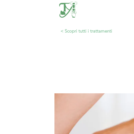
Medicamenteria
< Scopri tutti i trattamenti