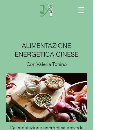
< Scopri tutte le Consulenze
ALIMENTAZIONE
ENERGETICA CINESE
Con Valeria Tonino
L'alimentazione energetica prevede