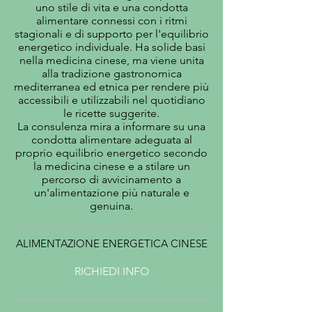
uno stile di vita e una condotta
alimentare connessi con i ritmi
stagionali e di supporto per l'equilibrio
energetico individuale. Ha solide basi
nella medicina cinese, ma viene unita
alla tradizione gastronomica
mediterranea ed etnica per rendere più
accessibili e utilizzabili nel quotidiano
le ricette suggerite.
La consulenza mira a informare su una
condotta alimentare adeguata al
proprio equilibrio energetico secondo
la medicina cinese e a stilare un
percorso di avvicinamento a
un'alimentazione più naturale e
genuina.
ALIMENTAZIONE ENERGETICA CINESE
RICHIEDI INFO