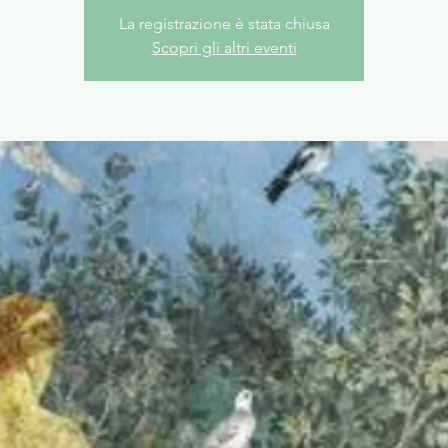
La registrazione è stata chiusa
Scopri gli altri eventi