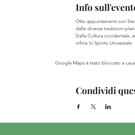
Info sull'event
Otto appuntamenti con Stefan
dalle diverse tradizioni plan
Dalla Cultura occidentale, a
infine lo Spirito Universale
Google Maps è stato bloccato a causa 
Condividi que