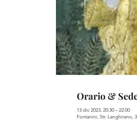
Orario & Sed
13 dic 2023, 20:30 – 22:00
Fontanini, Str. Langhirano, 3