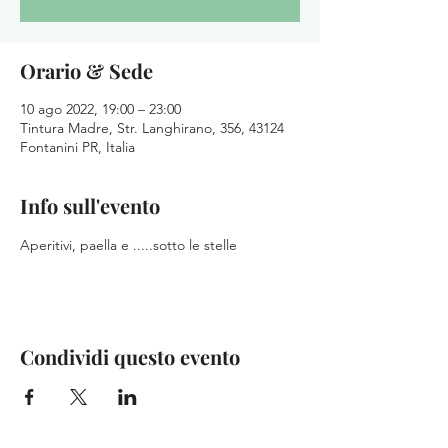
Orario & Sede
10 ago 2022, 19:00 – 23:00
Tintura Madre, Str. Langhirano, 356, 43124
Fontanini PR, Italia
Info sull'evento
Aperitivi, paella e .....sotto le stelle
Condividi questo evento