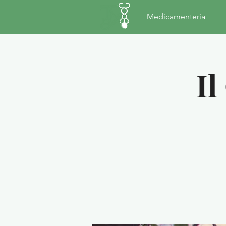
Medicamenteria
Il