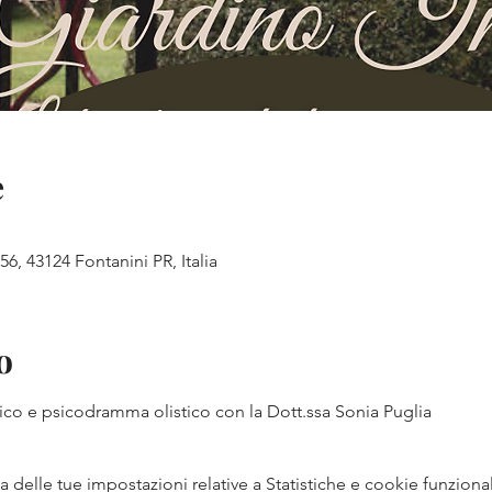
e
56, 43124 Fontanini PR, Italia
o
ico e psicodramma olistico con la Dott.ssa Sonia Puglia
delle tue impostazioni relative a Statistiche e cookie funzional