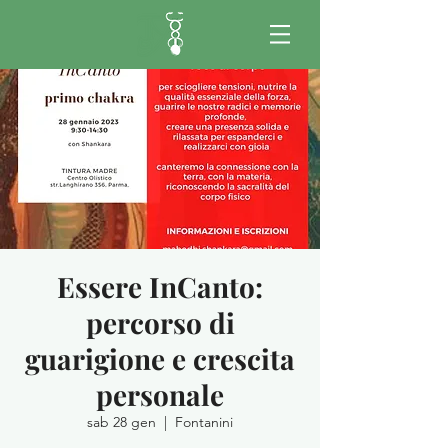
Essere InCanto:
percorso di
guarigione e crescita
personale
sab 28 gen
  |  
Fontanini