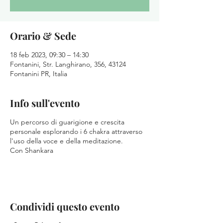
Orario & Sede
18 feb 2023, 09:30 – 14:30
Fontanini, Str. Langhirano, 356, 43124
Fontanini PR, Italia
Info sull'evento
Un percorso di guarigione e crescita
personale esplorando i 6 chakra attraverso
l'uso della voce e della meditazione.
Con Shankara
Condividi questo evento