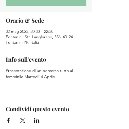
Orario & Sede
02 mag 2023, 20:30 – 22:30
Fontanini, Str. Langhirano, 356, 43124
Fontanini PR, Italia
Info sull'evento
Presentazione di un percorso tutto al 
femminile Martedi' 4 Aprile 
Condividi questo evento