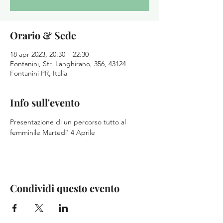
Orario & Sede
18 apr 2023, 20:30 – 22:30
Fontanini, Str. Langhirano, 356, 43124
Fontanini PR, Italia
Info sull'evento
Presentazione di un percorso tutto al 
femminile Martedi' 4 Aprile 
Condividi questo evento