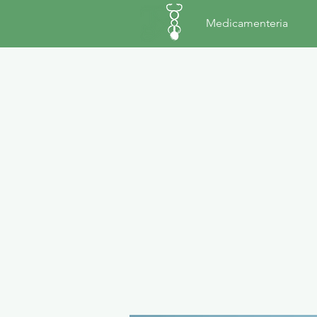
Medicamenteria