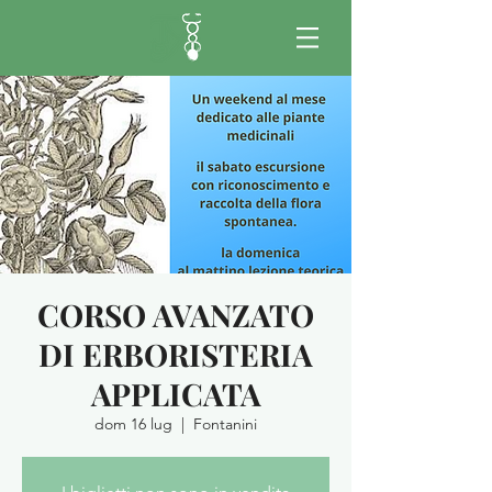
CORSO AVANZATO
DI ERBORISTERIA
APPLICATA
dom 16 lug
  |  
Fontanini