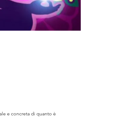
le e concreta di quanto è 