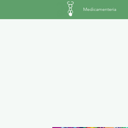
Medicamenteria