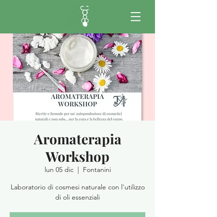
Aromaterapia
Workshop
lun 05 dic
  |  
Fontanini
Laboratorio di cosmesi naturale con l'utilizzo
di oli essenziali