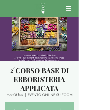
2°CORSO BASE DI
ERBORISTERIA
APPLICATA
mer 08 feb
  |  
EVENTO ONLINE SU ZOOM